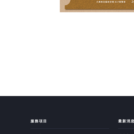
服務項目
最新消