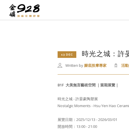
時光之城：許
13 DEC
Written by
腳底按摩專家
活動
B1F
大美無言藝術空間 ｜當期展覽｜
時光之城 - 許晏豪陶塑展
Nostalgic Moments - Hsu Yen Hao Ceramic
展覽日期：2025/12/13 - 2026/03/01
開放時間：13:00 - 21:00