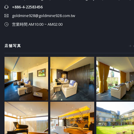
+886-4-22583456
goldmine928@goldmine928.com.tw
営業時間 AM10:00 ~ AM02:00
店舗写真